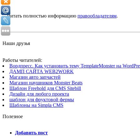
Читать полностью информацию
правообладателям
.
Наши друзья
Работы читателей:
Вордпресс. Как установить тему TemplateMonster на WordPres
ДАМП САЙТА WEB2WORK
Магазин авто запчастей
Магазин наушников Monster Beats
Шаблон Freehold для CMS Sitebill
Дизайн для любого проекта
шаблон для фруктовой фермы
Шаблоны на Simpla CMS
Полезное
Добавить пост