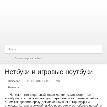
Полная версия сайта
Нетбуки и игровые ноутбуки
Вячеслав
25-01-2016, 16:19
718
Новости
Нетбуки - это отдельный класс легких, малогабаритных
ноутбуков, с возможностью долговременной автономной работы.
К ним как правило сразу докупают наушники, гарнитуры и
вперед... Кстати огромный выбор всего этого вы найдете на сайте