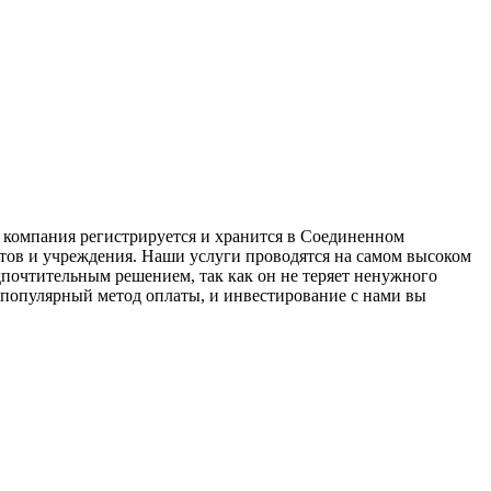
 компания регистрируется и хранится в Соединенном
ов и учреждения. Наши услуги проводятся на самом высоком
дпочтительным решением, так как он не теряет ненужного
 популярный метод оплаты, и инвестирование с нами вы