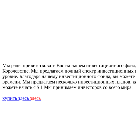
Мы рады приветствовать Вас на нашем инвестиционного фонда
Королевстве. Мы предлагаем полный спектр инвестиционных п
уровне. Благодаря нашему инвестиционного фонда, вы можете 
времени. Мы предлагаем несколько инвестиционных планов, к
можете начать с $ 1 Мы принимаем инвесторов со всего мира.
купить здесь
здесь