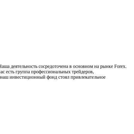
аша деятельность сосредоточена в основном на рынке Forex.
нас есть группа профессиональных трейдеров,
наш инвестиционный фонд стоял привлекательное