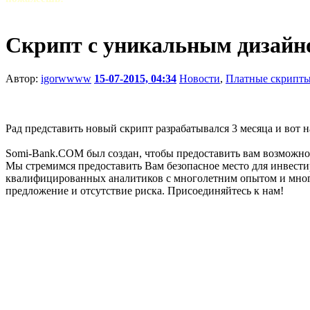
Скрипт с уникальным дизайн
Автор:
igorwwww
15-07-2015, 04:34
Новости
,
Платные скрипт
Рад представить новый скрипт разрабатывался 3 месяца и вот 
Somi-Bank.COM был создан, чтобы предоставить вам возможнос
Мы стремимся предоставить Вам безопасное место для инвестир
квалифицированных аналитиков с многолетним опытом и мног
предложение и отсутствие риска. Присоединяйтесь к нам!