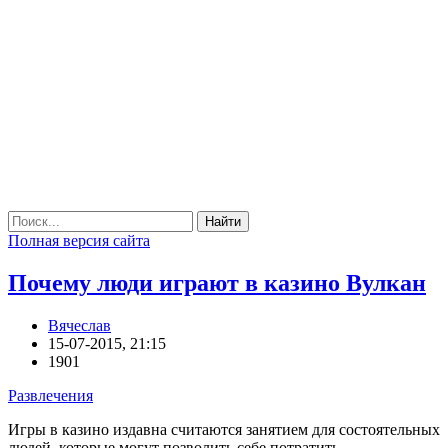
Найти
Полная версия сайта
Почему люди играют в казино Вулкан
Вячеслав
15-07-2015, 21:15
1901
Развлечения
Игры в казино издавна считаются занятием для состоятельных
людей, которые могут позволить себе потратить