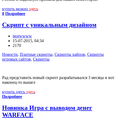
купить можно
здесь
0
Подробнее
Скрипт с уникальным дизайном
igorwwww
15-07-2015, 04:34
2170
Новости
,
Платные скрипты
,
Скрипты хайпов
,
Скрипты
игровых сайтов
,
Скрипты
Рад представить новый скрипт разрабатывался 3 месяца и вот
наконец-то вышел
купить здесь
здесь
Подробнее
Новинка Игра с выводом денег
WARFACE