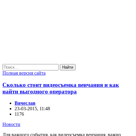
Найти
Полная версия сайта
Сколько стоит видеосъемка венчания и как
найти выгодного оператора
Вячеслав
23-03-2015, 11:48
1176
Новости
Для важного события, как видеосъемка венчания, важно