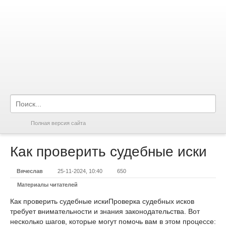
Полная версия сайта
Как проверить судебные иски
Вячеслав
25-11-2024, 10:40
650
Материалы читателей
Как проверить судебные иски
Проверка судебных исков
требует внимательности и знания законодательства. Вот
несколько шагов, которые могут помочь вам в этом процессе: