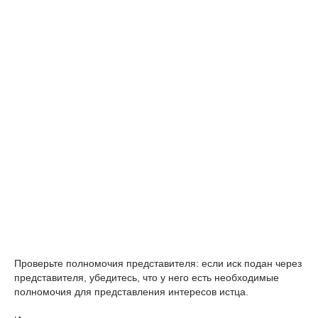
Проверьте полномочия представителя: если иск подан через
представителя, убедитесь, что у него есть необходимые
полномочия для представления интересов истца.