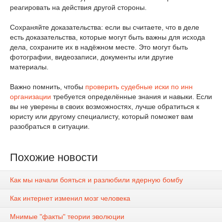
реагировать на действия другой стороны.
Сохраняйте доказательства: если вы считаете, что в деле
есть доказательства, которые могут быть важны для исхода
дела, сохраните их в надёжном месте. Это могут быть
фотографии, видеозаписи, документы или другие
материалы.
Важно помнить, чтобы
проверить судебные иски по инн
организации
требуется определённые знания и навыки. Если
вы не уверены в своих возможностях, лучше обратиться к
юристу или другому специалисту, который поможет вам
разобраться в ситуации.
Похожие новости
Как мы начали бояться и разлюбили ядерную бомбу
Как интернет изменил мозг человека
Мнимые "факты" теории эволюции