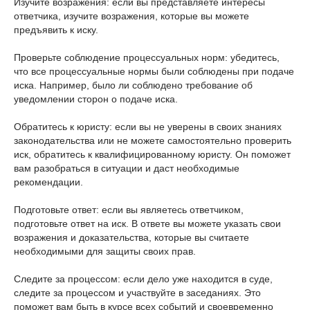
Изучите возражения: если вы представляете интересы
ответчика, изучите возражения, которые вы можете
предъявить к иску.
Проверьте соблюдение процессуальных норм: убедитесь,
что все процессуальные нормы были соблюдены при подаче
иска. Например, было ли соблюдено требование об
уведомлении сторон о подаче иска.
Обратитесь к юристу: если вы не уверены в своих знаниях
законодательства или не можете самостоятельно проверить
иск, обратитесь к квалифицированному юристу. Он поможет
вам разобраться в ситуации и даст необходимые
рекомендации.
Подготовьте ответ: если вы являетесь ответчиком,
подготовьте ответ на иск. В ответе вы можете указать свои
возражения и доказательства, которые вы считаете
необходимыми для защиты своих прав.
Следите за процессом: если дело уже находится в суде,
следите за процессом и участвуйте в заседаниях. Это
поможет вам быть в курсе всех событий и своевременно