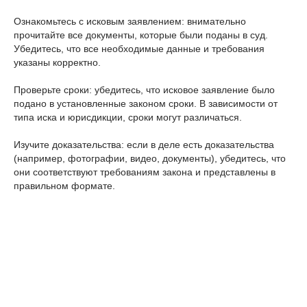
Ознакомьтесь с исковым заявлением: внимательно
прочитайте все документы, которые были поданы в суд.
Убедитесь, что все необходимые данные и требования
указаны корректно.
Проверьте сроки: убедитесь, что исковое заявление было
подано в установленные законом сроки. В зависимости от
типа иска и юрисдикции, сроки могут различаться.
Изучите доказательства: если в деле есть доказательства
(например, фотографии, видео, документы), убедитесь, что
они соответствуют требованиям закона и представлены в
правильном формате.