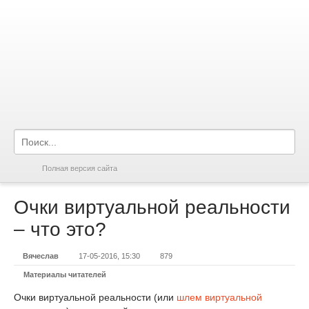
Полная версия сайта
Очки виртуальной реальности
– что это?
Вячеслав
17-05-2016, 15:30
879
Материалы читателей
Очки виртуальной реальности (или
шлем виртуальной