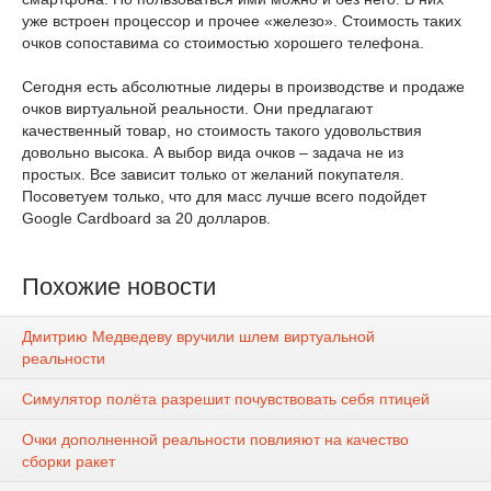
уже встроен процессор и прочее «железо». Стоимость таких
очков сопоставима со стоимостью хорошего телефона.
Сегодня есть абсолютные лидеры в производстве и продаже
очков виртуальной реальности. Они предлагают
качественный товар, но стоимость такого удовольствия
довольно высока. А выбор вида очков – задача не из
простых. Все зависит только от желаний покупателя.
Посоветуем только, что для масс лучше всего подойдет
Google Cardboard за 20 долларов.
Похожие новости
Дмитрию Медведеву вручили шлем виртуальной
реальности
Симулятор полёта разрешит почувствовать себя птицей
Очки дополненной реальности повлияют на качество
сборки ракет