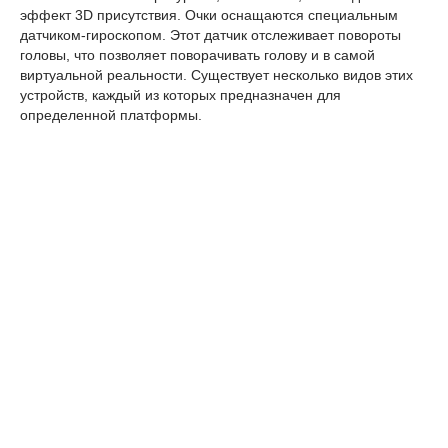
эффект 3D присутствия. Очки оснащаются специальным
датчиком-гироскопом. Этот датчик отслеживает повороты
головы, что позволяет поворачивать голову и в самой
виртуальной реальности. Существует несколько видов этих
устройств, каждый из которых предназначен для
определенной платформы.