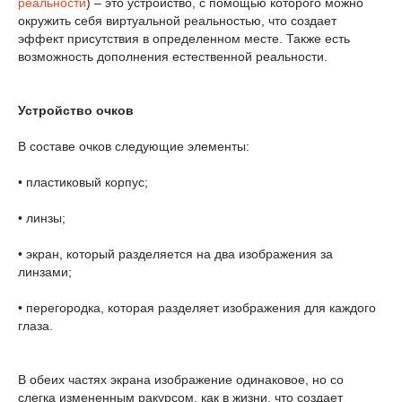
реальности
) – это устройство, с помощью которого можно
окружить себя виртуальной реальностью, что создает
эффект присутствия в определенном месте. Также есть
возможность дополнения естественной реальности.
Устройство очков
В составе очков следующие элементы:
• пластиковый корпус;
• линзы;
• экран, который разделяется на два изображения за
линзами;
• перегородка, которая разделяет изображения для каждого
глаза.
В обеих частях экрана изображение одинаковое, но со
слегка измененным ракурсом, как в жизни, что создает