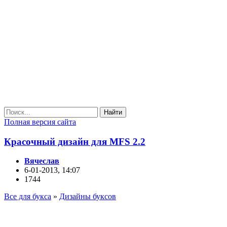
Найти
Полная версия сайта
Красочный дизайн для MFS 2.2
Вячеслав
6-01-2013, 14:07
1744
Все для букса
»
Дизайны буксов