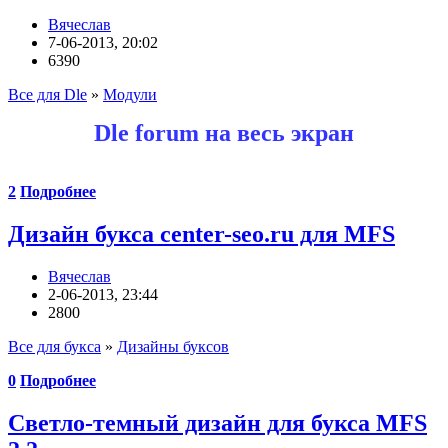
Вячеслав
7-06-2013, 20:02
6390
Все для Dle
»
Модули
Dle forum на весь экран
2
Подробнее
Дизайн букса center-seo.ru для MFS
Вячеслав
2-06-2013, 23:44
2800
Все для букса
»
Дизайны буксов
0
Подробнее
Светло-темный дизайн для букса MFS