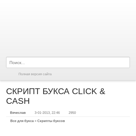
Полная версия сайта
СКРИПТ БУКСА CLICK &
CASH
Вячеслав
3-01-2013, 22:46
2950
Все для букса
»
Скрипты буксов