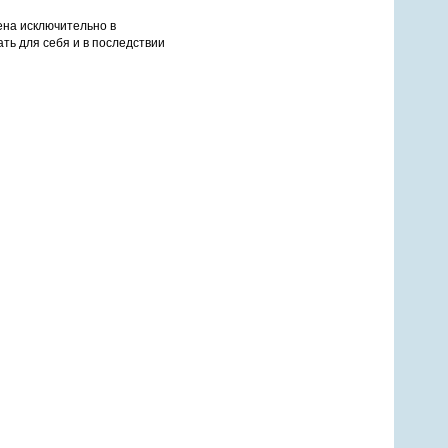
ена исключительно в
ть для себя и в последствии