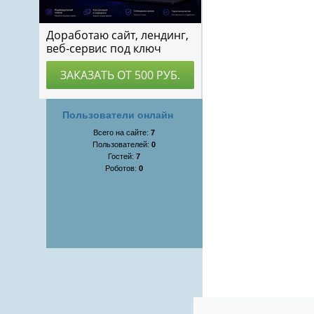
Пользователи онлайн
Всего на сайте:
7
Пользователей:
0
Гостей:
7
Роботов:
0