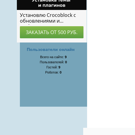
Пользователи онлайн
Всего на сайте:
9
Пользователей:
0
Гостей:
9
Роботов:
0