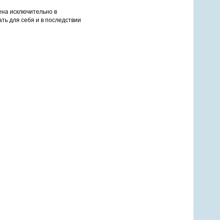
ена исключительно в
ть для себя и в последствии