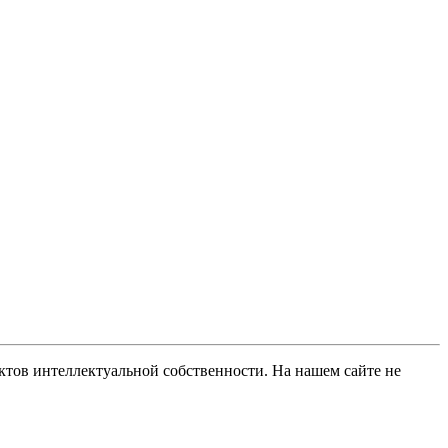
ов интеллектуальной собственности. На нашем сайте не