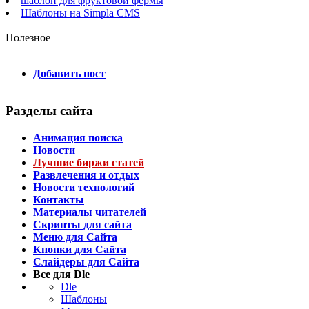
шаблон для фруктовой фермы
Шаблоны на Simpla CMS
Полезное
Добавить пост
Разделы сайта
Анимация поиска
Новости
Лучшие биржи статей
Развлечения и отдых
Новости технологий
Контакты
Материалы читателей
Скрипты для сайта
Меню для Сайта
Кнопки для Сайта
Слайдеры для Сайта
Все для Dle
Dle
Шаблоны