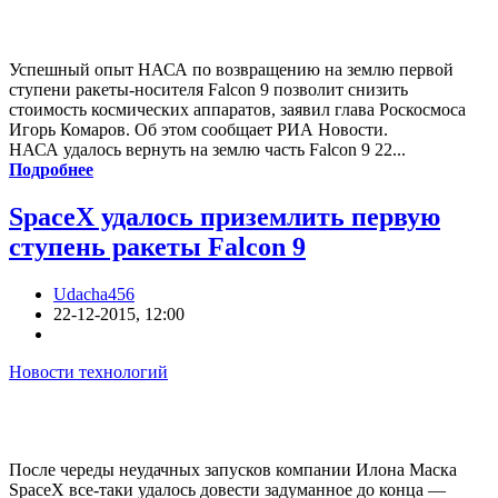
Успешный опыт НАСА по возвращению на землю первой
ступени ракеты-носителя Falcon 9 позволит снизить
стоимость космических аппаратов, заявил глава Роскосмоса
Игорь Комаров. Об этом сообщает РИА Новости.
НАСА удалось вернуть на землю часть Falcon 9 22...
Подробнее
SpaceX удалось приземлить первую
ступень ракеты Falcon 9
Udacha456
22-12-2015, 12:00
Новости технологий
После череды неудачных запусков компании Илона Маска
SpaceX все-таки удалось довести задуманное до конца —