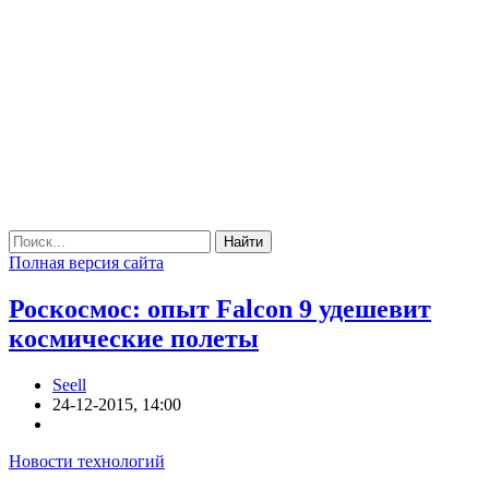
Найти
Полная версия сайта
Роскосмос: опыт Falcon 9 удешевит
космические полеты
Seell
24-12-2015, 14:00
Новости технологий