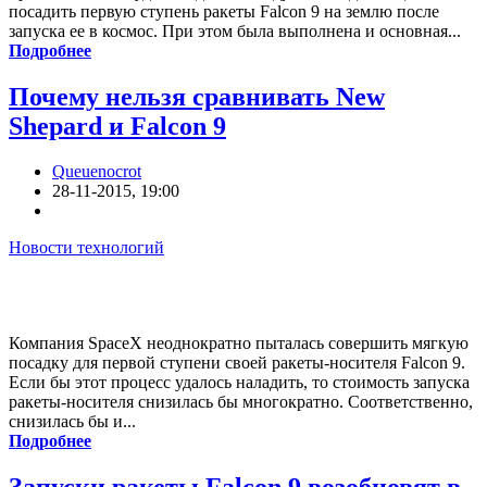
посадить первую ступень ракеты Falcon 9 на землю после
запуска ее в космос. При этом была выполнена и основная...
Подробнее
Почему нельзя сравнивать New
Shepard и Falcon 9
Queuenocrot
28-11-2015, 19:00
Новости технологий
Компания SpaceX неоднократно пыталась совершить мягкую
посадку для первой ступени своей ракеты-носителя Falcon 9.
Если бы этот процесс удалось наладить, то стоимость запуска
ракеты-носителя снизилась бы многократно. Соответственно,
снизилась бы и...
Подробнее