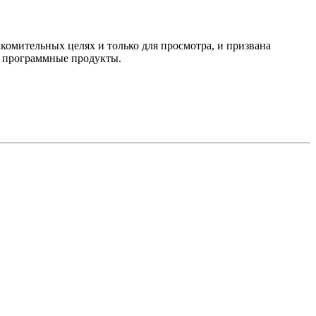
комительных целях и только для просмотра, и призвана
е программные продукты.