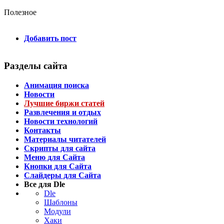
Полезное
Добавить пост
Разделы сайта
Анимация поиска
Новости
Лучшие биржи статей
Развлечения и отдых
Новости технологий
Контакты
Материалы читателей
Скрипты для сайта
Меню для Сайта
Кнопки для Сайта
Слайдеры для Сайта
Все для Dle
Dle
Шаблоны
Модули
Хаки