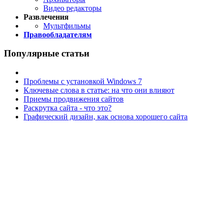
Видео редакторы
Развлечения
Мультфильмы
Правообладателям
Популярные статьи
Проблемы с установкой Windows 7
Ключевые слова в статье: на что они влияют
Приемы продвижения сайтов
Раскрутка сайта - что это?
Графический дизайн, как основа хорошего сайта