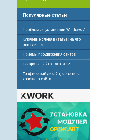
Популярные статьи
Проблемы с установкой Windows 7
Ключевые слова в статье: на что
они влияют
Приемы продвижения сайтов
Раскрутка сайта - что это?
Графический дизайн, как основа
хорошего сайта