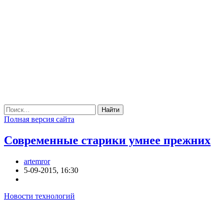
Найти
Полная версия сайта
Современные старики умнее прежних
artemror
5-09-2015, 16:30
Новости технологий