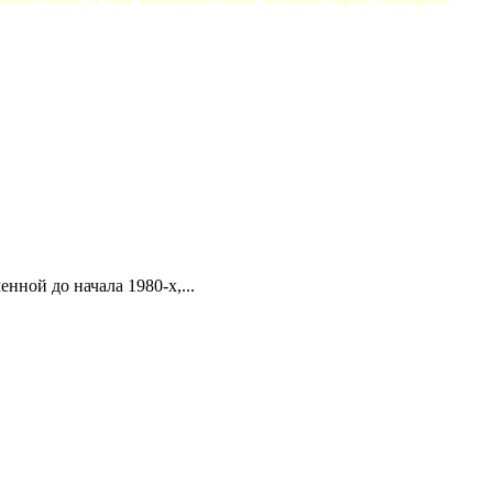
нной до начала 1980-х,...