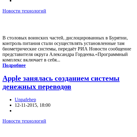
Новости технологий
В столовых воинских частей, дислоцированных в Бурятии,
контроль питания стали осуществлять установленные там
биометрические системы, передаёт РИА Новости сообщение
представителя округа Александра Гордеева.«Программный
комплекс включает в себя...
Подробнее
Apple занялась созданием системы
денежных переводов
Unpafehep
12-11-2015, 18:00
Новости технологий