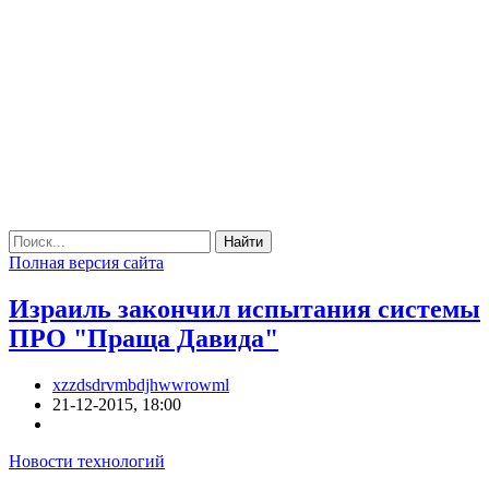
Найти
Полная версия сайта
Израиль закончил испытания системы
ПРО "Праща Давида"
xzzdsdrvmbdjhwwrowml
21-12-2015, 18:00
Новости технологий