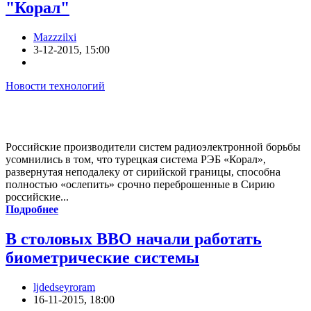
"Корал"
Mazzzilxi
3-12-2015, 15:00
Новости технологий
Российские производители систем радиоэлектронной борьбы
усомнились в том, что турецкая система РЭБ «Корал»,
развернутая неподалеку от сирийской границы, способна
полностью «ослепить» срочно переброшенные в Сирию
российские...
Подробнее
В столовых ВВО начали работать
биометрические системы
ljdedseyroram
16-11-2015, 18:00