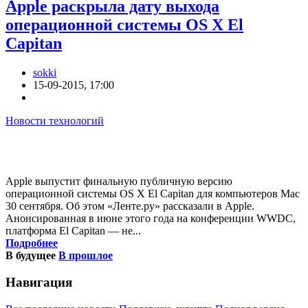
Apple раскрыла дату выхода
операционной системы OS X El
Capitan
sokki
15-09-2015, 17:00
Новости технологий
Apple выпустит финальную публичную версию
операционной системы OS X El Capitan для компьютеров Mac
30 сентября. Об этом «Ленте.ру» рассказали в Apple.
Анонсированная в июне этого года на конференции WWDC,
платформа El Capitan — не...
Подробнее
В будущее
В прошлое
Навигация