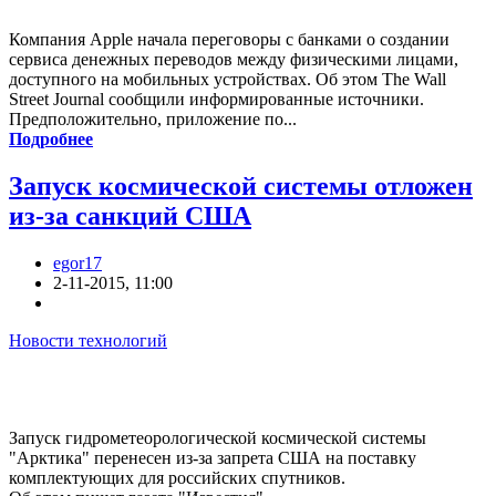
Компания Apple начала переговоры с банками о создании
сервиса денежных переводов между физическими лицами,
доступного на мобильных устройствах. Об этом The Wall
Street Journal сообщили информированные источники.
Предположительно, приложение по...
Подробнее
Запуск космической системы отложен
из-за санкций США
egor17
2-11-2015, 11:00
Новости технологий
Запуск гидрометеорологической космической системы
"Арктика" перенесен из-за запрета США на поставку
комплектующих для российских спутников.