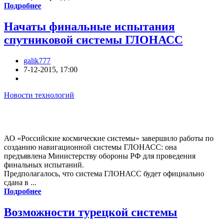
Подробнее
Начаты финальные испытания
спутниковой системы ГЛОНАСС
galik777
7-12-2015, 17:00
Новости технологий
АО «Российские космические системы» завершило работы по
созданию навигационной системы ГЛОНАСС: она
предъявлена Министерству обороны РФ для проведения
финальных испытаний.
Предполагалось, что система ГЛОНАСС будет официально
сдана в ...
Подробнее
Возможности турецкой системы