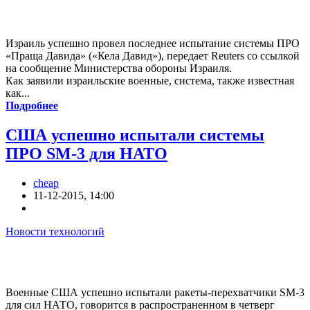
Израиль успешно провел последнее испытание системы ПРО
«Праща Давида» («Кела Давид»), передает Reuters со ссылкой
на сообщение Министерства обороны Израиля.
Как заявили израильские военные, система, также известная
как...
Подробнее
США успешно испытали системы
ПРО SM-3 для НАТО
cheap
11-12-2015, 14:00
Новости технологий
Военные США успешно испытали ракеты-перехватчики SM-3
для сил НАТО, говорится в распространенном в четверг