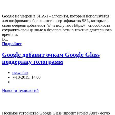
Google не уверен в SHA-1 - алгоритм, который используется
для шифрования большинства сертификатов SSL, которые в
свою очередь добавляют "s" и получают https:// - способность
сохранять свои данные в безопасности в течение длительного
времени.
В...
Подробнее
Google добавит очкам Google Glass
поддержку голограмм
psswefup
7-10-2015, 14:00
Новости технологий
Носимое устройство Google Glass (проект Project Aura) могло