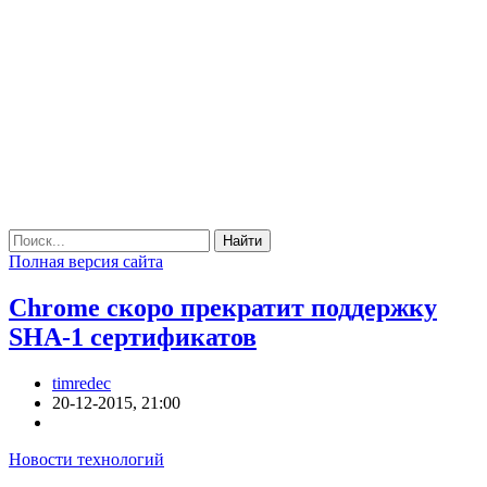
Найти
Полная версия сайта
Chrome скоро прекратит поддержку
SHA-1 сертификатов
timredec
20-12-2015, 21:00
Новости технологий