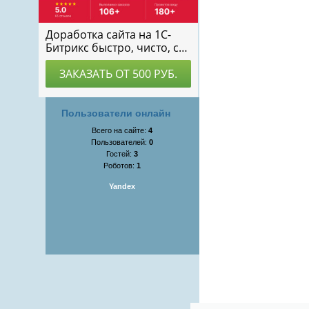
Пользователи онлайн
Всего на сайте:
4
Пользователей:
0
Гостей:
3
Роботов:
1
Yandex