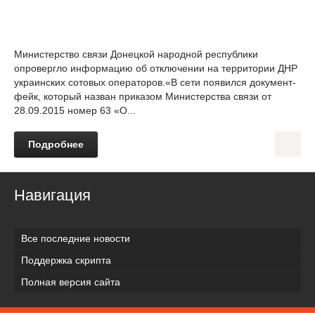
Министерство связи Донецкой народной республики
опровергло информацию об отключении на территории ДНР
украинских сотовых операторов.«В сети появился документ-
фейк, который назван приказом Министерства связи от
28.09.2015 номер 63 «О...
Подробнее
Навигация
Все последние новости
Поддержка скрипта
Полная версия сайта