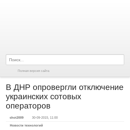
Полная версия сайта
В ДНР опровергли отключение
украинских сотовых
операторов
shot2009
30-09-2015, 11:00
Новости технологий