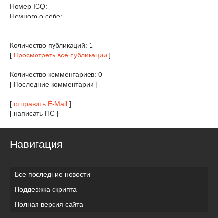
Номер ICQ:
Немного о себе:
Количество публикаций: 1
[
Просмотреть все публикации
]
Количество комментариев: 0
[ Последние комментарии ]
[
отправить E-Mail
]
[ написать ПС ]
Навигация
Все последние новости
Поддержка скрипта
Полная версия сайта