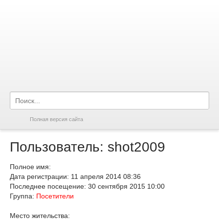
Полная версия сайта
Пользователь: shot2009
Полное имя:
Дата регистрации: 11 апреля 2014 08:36
Последнее посещение: 30 сентября 2015 10:00
Группа:
Посетители
Место жительства: