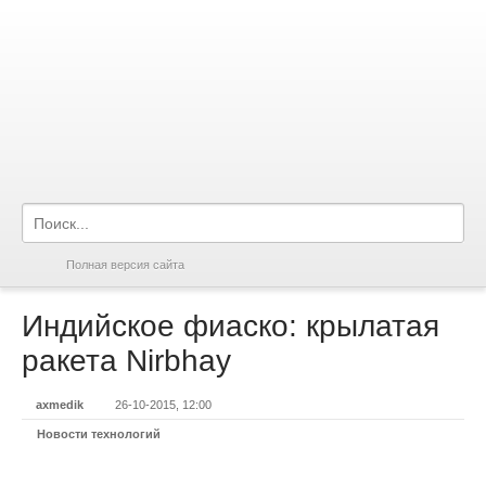
Полная версия сайта
Индийское фиаско: крылатая
ракета Nirbhay
axmedik
26-10-2015, 12:00
Новости технологий