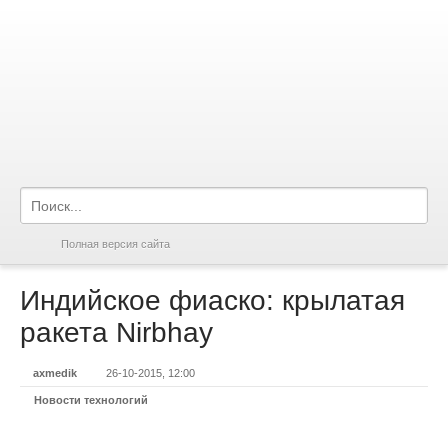
Полная версия сайта
Индийское фиаско: крылатая
ракета Nirbhay
axmedik
26-10-2015, 12:00
Новости технологий