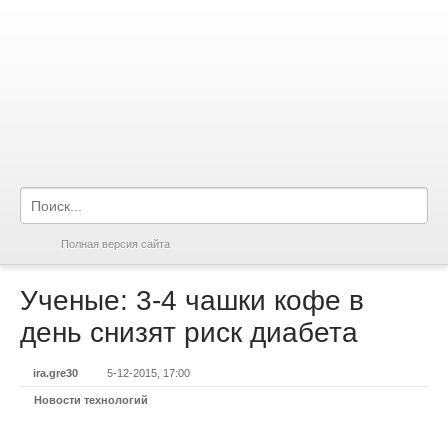
Полная версия сайта
Ученые: 3-4 чашки кофе в
день снизят риск диабета
ira.gre30
5-12-2015, 17:00
Новости технологий