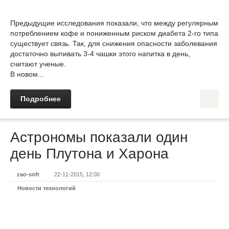
Предыдущие исследования показали, что между регулярным
потреблением кофе и пониженным риском диабета 2-го типа
существует связь. Так, для снижения опасности заболевания
достаточно выпивать 3-4 чашки этого напитка в день,
считают ученые.
В новом...
Подробнее
Астрономы показали один
день Плутона и Харона
zao-soft
22-11-2015, 12:00
Новости технологий