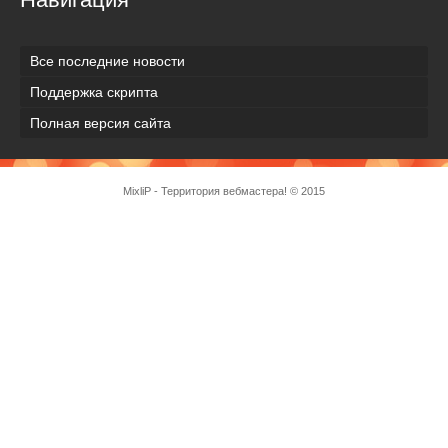
Все последние новости
Поддержка скрипта
Полная версия сайта
MixliP - Территория вебмастера! © 2015