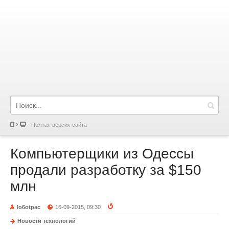
Полная версия сайта
Компьютерщики из Одессы
продали разработку за $150
млн
lo6otpac
16-09-2015, 09:30
Новости технологий