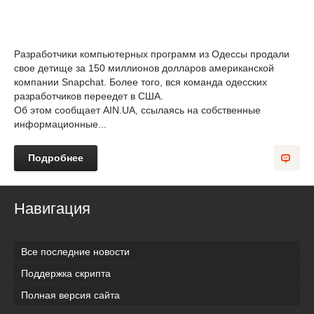
Разработчики компьютерных программ из Одессы продали
свое детище за 150 миллионов долларов американской
компании Snapchat. Более того, вся команда одесских
разработчиков переедет в США.
Об этом сообщает AIN.UA, ссылаясь на собственные
информационные...
Подробнее
Навигация
Все последние новости
Поддержка скрипта
Полная версия сайта