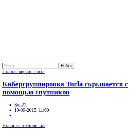
Найти
Полная версия сайта
Кибергруппировка Turla скрывается с
помощью спутников
Sun27
10-09-2015, 11:00
Новости технологий