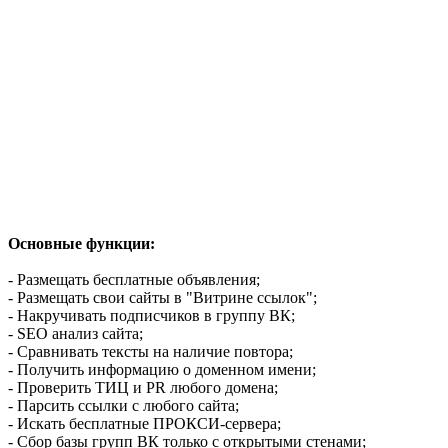
Основные функции:
- Размещать бесплатные объявления;
- Размещать свои сайты в "Витрине ссылок";
- Накручивать подписчиков в группу ВК;
- SEO анализ сайта;
- Сравнивать тексты на наличие повтора;
- Получить информацию о доменном имени;
- Проверить ТИЦ и PR любого домена;
- Парсить ссылки с любого сайта;
- Искать бесплатные ПРОКСИ-сервера;
- Сбор базы групп ВК только с открытыми стенами;