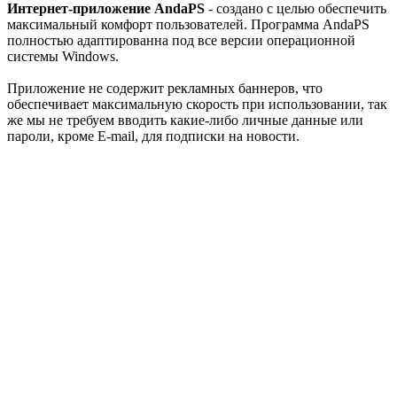
Интернет-приложение AndaPS
- создано с целью обеспечить
максимальный комфорт пользователей. Программа AndaPS
полностью адаптированна под все версии операционной
системы Windows.
Приложение не содержит рекламных баннеров, что
обеспечивает максимальную скорость при использовании, так
же мы не требуем вводить какие-либо личные данные или
пароли, кроме E-mail, для подписки на новости.