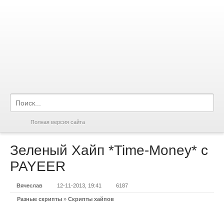
Полная версия сайта
Зеленый Хайп *Time-Money* с
PAYEER
Вячеслав
12-11-2013, 19:41
6187
Разные скрипты
»
Скрипты хайпов