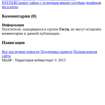
PAYEER
Скрипт хайпа с отличным ярким голубым дизайном
бесплатно
Комментарии (0)
Информация
Посетители, находящиеся в группе
Гости
, не могут оставлять
комментарии к данной публикации.
Навигация
Все последние новости
Поддержка скрипта
Полная версия
сайта
MixliP - Территория вебмастера! © 2015