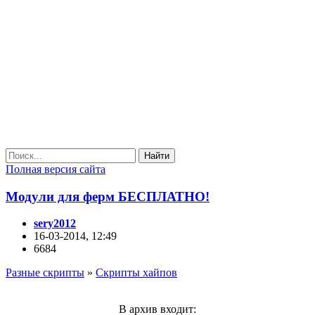
Найти
Полная версия сайта
Модули для ферм БЕСПЛАТНО!
sery2012
16-03-2014, 12:49
6684
Разные скрипты
»
Скрипты хайпов
В архив входит: