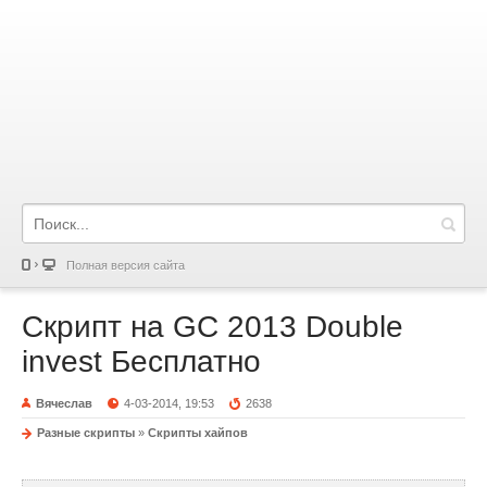
Полная версия сайта
Скрипт на GC 2013 Double
invest Бесплатно
Вячеслав
4-03-2014, 19:53
2638
Разные скрипты
»
Скрипты хайпов