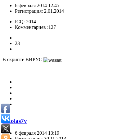
6 февраля 2014 12:45
Регистрация: 2.01.2014
ICQ: 2014
Комментариев :127
23
В скрипте ВИРУС
nikolas7v
6 февраля 2014 13:19
Регистрация: 30.11.2013