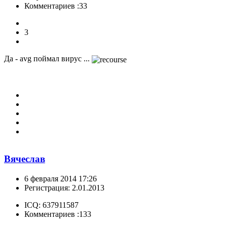
Комментариев :33
3
Да - avg поймал вирус ...
Вячеслав
6 февраля 2014 17:26
Регистрация: 2.01.2013
ICQ: 637911587
Комментариев :133