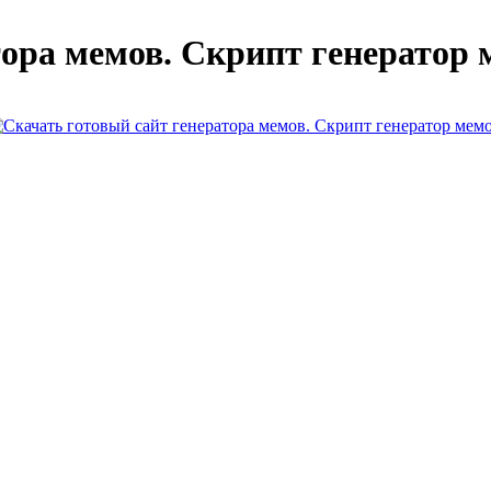
ора мемов. Скрипт генератор 