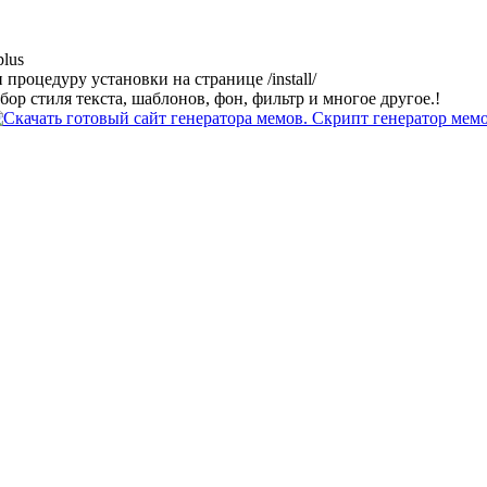
plus
 процедуру установки на странице /install/
ор стиля текста, шаблонов, фон, фильтр и многое другое.!