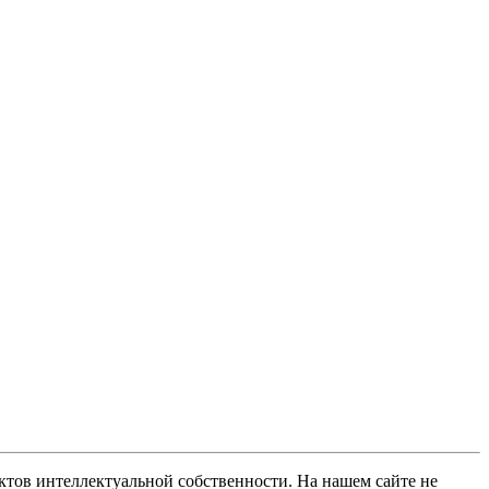
ов интеллектуальной собственности. На нашем сайте не