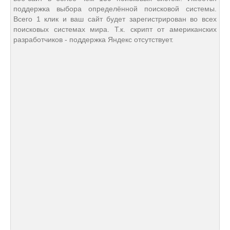
поддержка выбора определённой поисковой системы.
Всего 1 клик и ваш сайт будет зарегистрирован во всех
поисковых системах мира. Т.к. скрипт от американских
разработчиков - поддержка Яндекс отсутствует.