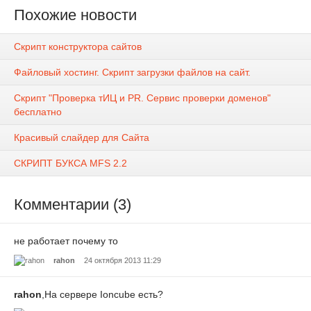
Похожие новости
Скрипт конструктора сайтов
Файловый хостинг. Скрипт загрузки файлов на сайт.
Скрипт "Проверка тИЦ и PR. Сервис проверки доменов"
бесплатно
Красивый слайдер для Сайта
СКРИПТ БУКСА MFS 2.2
Комментарии (3)
не работает почему то
rahon
24 октября 2013 11:29
rahon
,На сервере Ioncube есть?