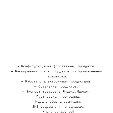
- Конфигурируемые (составные) продукты.
— Расширенный поиск продуктов по произвольным
параметрам.
— Работа с электронными продуктами.
— Сравнение продуктов.
— Экспорт товаров в Яндекс.Маркет.
— Партнерская программа.
— Модуль обмена ссылками.
— SMS-уведомления о заказах.
— И многое другое!