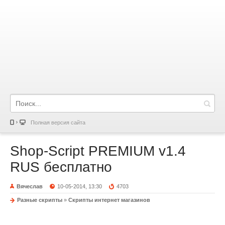
Полная версия сайта
Shop-Script PREMIUM v1.4
RUS бесплатно
Вячеслав
10-05-2014, 13:30
4703
Разные скрипты
»
Скрипты интернет магазинов