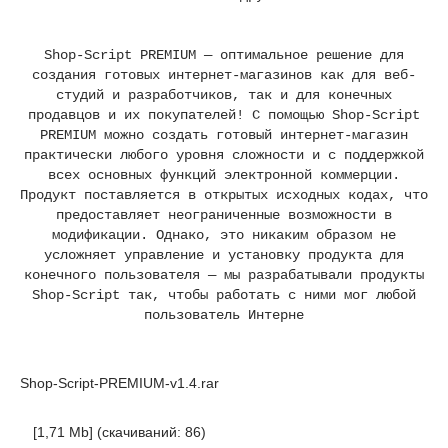
Shop-Script PREMIUM — оптимальное решение для
создания готовых интернет-магазинов как для веб-
студий и разработчиков, так и для конечных
продавцов и их покупателей! С помощью Shop-Script
PREMIUM можно создать готовый интернет-магазин
практически любого уровня сложности и с поддержкой
всех основных функций электронной коммерции.
Продукт поставляется в открытых исходных кодах, что
предоставляет неограниченные возможности в
модификации. Однако, это никаким образом не
усложняет управление и установку продукта для
конечного пользователя — мы разрабатывали продукты
Shop-Script так, чтобы работать с ними мог любой
пользователь Интерне
Shop-Script-PREMIUM-v1.4.rar
[1,71 Mb] (cкачиваний: 86)