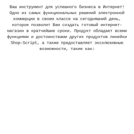
Ваш инструмент для успешного бизнеса в Интернет!
Одно из самых функциональных решений электронной
коммерции в своем классе на сегодняшний день,
которое позволит Вам создать готовый интернет-
магазин в кратчейшие сроки. Продукт обладает всеми
функциями и достоинствами других продуктов линейки
Shop-Script, а также предоставляет эксклюзивные
возможности, такие как: