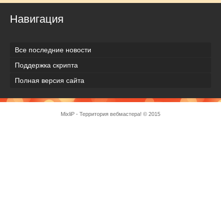
Навигация
Все последние новости
Поддержка скрипта
Полная версия сайта
MixliP - Территория вебмастера! © 2015