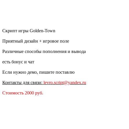
Скрипт игры Golden-Town
Приятный дизайн + игровое поле
Различные способы пополнения и вывода
есть бонус и чат
Если нужно демо, пишите поставлю
Контакты для связи:
levro.script@yandex.ru
Стоимость 2000 руб.