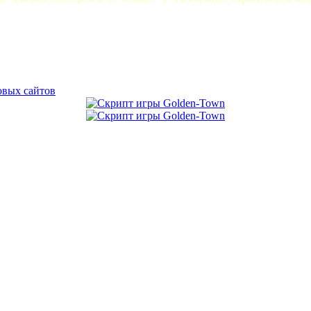
вых сайтов