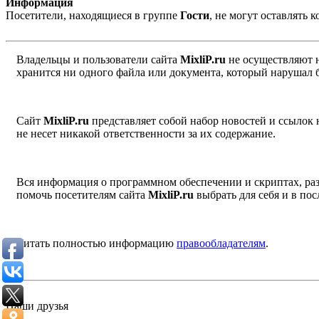
Информация
Посетители, находящиеся в группе
Гости
, не могут оставлять
Владельцы и пользователи сайта
MixliP.ru
не осуществляют 
хранится ни одного файла или документа, который нарушал 
Сайт
MixliP.ru
представляет собой набор новостей и ссылок
не несет никакой ответственности за их содержание.
Вся информация о программном обеспечении и скриптах, раз
помочь посетителям сайта
MixliP.ru
выбрать для себя и в п
Читать полностью информацию
правообладателям
.
Наши друзья