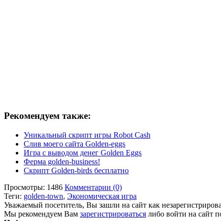
Рекомендуем также:
Уникальный скрипт игры Robot Cash
Слив моего сайта Golden-eggs
Игра с выводом денег Golden Eggs
Ферма golden-business!
Скрипт Golden-birds бесплатно
Просмотры: 1486
Комментарии (0)
Теги:
golden-town
,
Экономическая игра
Уважаемый посетитель, Вы зашли на сайт как незарегистриров
Мы рекомендуем Вам
зарегистрироваться
либо войти на сайт п