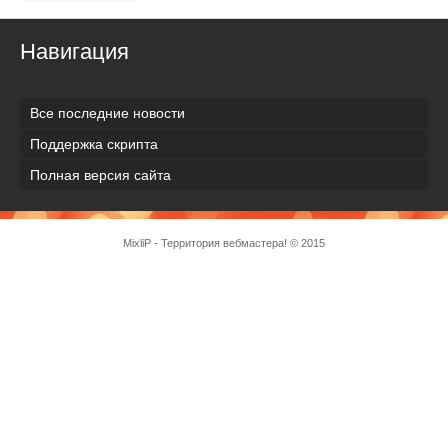
Навигация
Все последние новости
Поддержка скрипта
Полная версия сайта
MixliP - Территория вебмастера! © 2015