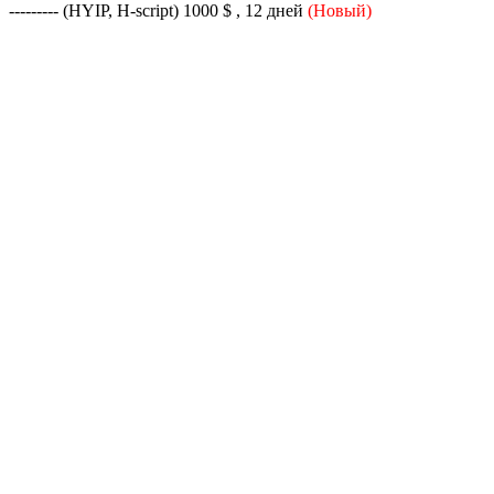
--------- (HYIP, H-script) 1000 $ , 12 дней
(Новый)