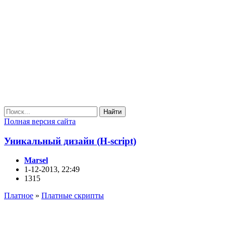
Найти
Полная версия сайта
Уникальный дизайн (H-script)
Marsel
1-12-2013, 22:49
1315
Платное
»
Платные скрипты