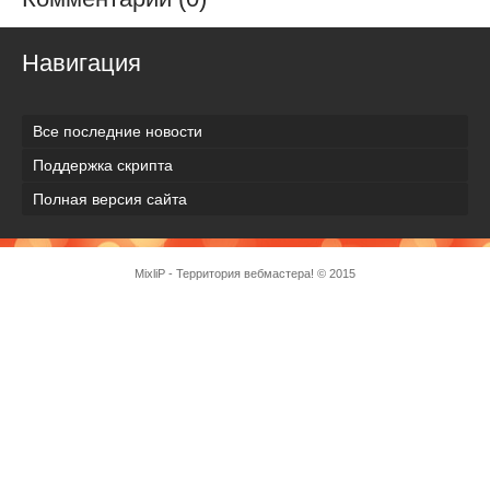
Навигация
Все последние новости
Поддержка скрипта
Полная версия сайта
MixliP - Территория вебмастера! © 2015