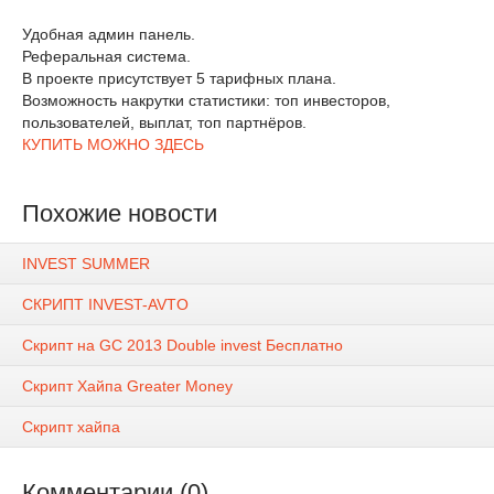
Удобная админ панель.
Реферальная система.
В проекте присутствует 5 тарифных плана.
Возможность накрутки статистики: топ инвесторов,
пользователей, выплат, топ партнёров.
КУПИТЬ МОЖНО ЗДЕСЬ
Похожие новости
INVEST SUMMER
СКРИПТ INVEST-AVTO
Скрипт на GC 2013 Double invest Бесплатно
Скрипт Хайпа Greater Money
Скрипт хайпа
Комментарии (0)