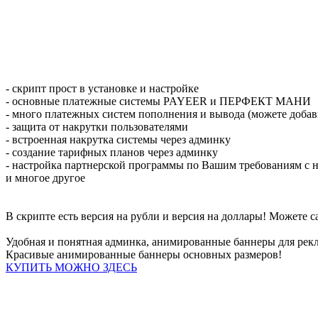
- скрипт прост в установке и настройке
- основные платежные системы PAYEER и ПЕРФЕКТ МАНИ
- много платежных систем пополнения и вывода (можете добав
- защита от накрутки пользователями
- встроенная накрутка системы через админку
- создание тарифных планов через админку
- настройка партнерской программы по Вашим требованиям с
и многое другое
В скрипте есть версия на рубли и версия на доллары! Можете с
Удобная и понятная админка, анимированные баннеры для рек
Красивые анимированные баннеры основных размеров!
КУПИТЬ МОЖНО ЗДЕСЬ