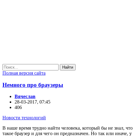
Найти
Полная версия сайта
Немного про браузеры
Вячеслав
28-03-2017, 07:45
406
Новости технологий
В наше время трудно найти человека, который бы не знал, что
такое браузер и для чего он предназначен. Но так или иначе, у