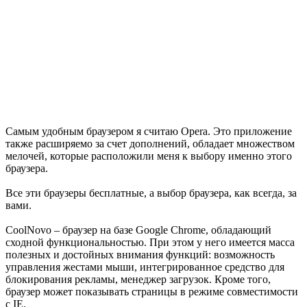
Самым удобным браузером я считаю Opera. Это приложение
также расширяемо за счет дополнений, обладает множеством
мелочей, которые расположили меня к выбору именно этого
браузера.
Все эти браузеры бесплатные, а выбор браузера, как всегда, за
вами.
CoolNovo – браузер на базе Google Chrome, обладающий
сходной функциональностью. При этом у него имеется масса
полезных и достойных внимания функций: возможность
управления жестами мыши, интегрированное средство для
блокирования рекламы, менеджер загрузок. Кроме того,
браузер может показывать страницы в режиме совместимости
с IE.