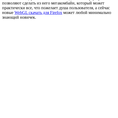
позволяют сделать из него мегакомбайн, который может
практически все, что пожелает душа пользователя, а сейчас
новые
WebGL скачать для Firefox
может любой минимально
знающий новичек.