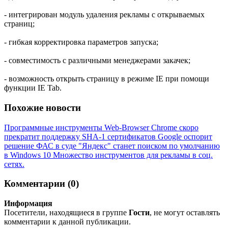
- интегрирован модуль удаления рекламы с открываемых
страниц;
- гибкая корректировка параметров запуска;
- совместимость с различными менеджерами закачек;
- возможность открыть страницу в режиме IE при помощи
функции IE Tab.
Похожие новости
Программные инструменты Web-Browser
Chrome скоро
прекратит поддержку SHA-1 сертификатов
Google оспорит
решение ФАС в суде
"Яндекс" станет поиском по умолчанию
в Windows 10
Множество инструментов для рекламы в соц.
сетях.
Комментарии (0)
Информация
Посетители, находящиеся в группе
Гости
, не могут оставлять
комментарии к данной публикации.