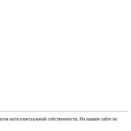
ов интеллектуальной собственности. На нашем сайте не