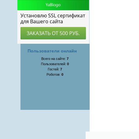
Пользователи онлайн
Всего на сайте:
7
Пользователей:
0
Гостей:
7
Роботов:
0