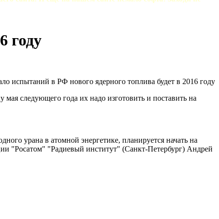
6 году
 мая следующего года их надо изготовить и поставить на
ого урана в атомной энергетике, планируется начать на
ции "Росатом" "Радиевый институт" (Санкт-Петербург) Андрей