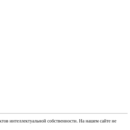
ов интеллектуальной собственности. На нашем сайте не