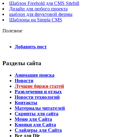
Шаблон Freehold для CMS Sitebill
Дизайн для любого проекта
шаблон для фруктовой фермы
Шаблоны на Simpla CMS
Полезное
Добавить пост
Разделы сайта
Анимация поиска
Новости
Лучшие биржи статей
Развлечения и отдых
Новости технологий
Контакты
Материалы читателей
Скрипты для сайта
Меню для Сайта
Кнопки для Сайта
Слайдеры для Сайта
Все для Dle