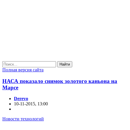
Найти
Полная версия сайта
НАСА показало снимок золотого каньона на
Марсе
Derevo
10-11-2015, 13:00
Новости технологий