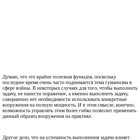
Думаю, что это крайне полезная функция, поскольку
последнее время очень часто поднимается тема гуманизма в
сфере войны. В некоторых случаях для того, чтобы выполнить
задачу, не нанести поражение, а именно выполнить задачу,
совершенно нет необходимости использовать конкретные
вооружения на полную мощность. И в этом смысле, конечно,
возможность управлять этим более гибко позволит применять
данный образец вооружения на практике.
Другое дело, что на успешность выполнения задачи влияет