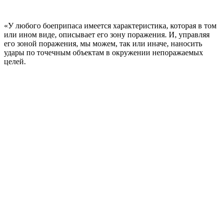
«У любого боеприпаса имеется характеристика, которая в том
или ином виде, описывает его зону поражения. И, управляя
его зоной поражения, мы можем, так или иначе, наносить
удары по точечным объектам в окружении непоражаемых
целей.