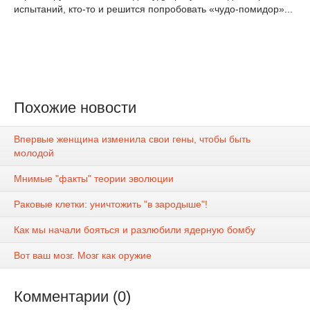
испытаний, кто-то и решится попробовать «чудо-помидор»...
Похожие новости
Впервые женщина изменила свои гены, чтобы быть
молодой
Мнимые "факты" теории эволюции
Раковые клетки: уничтожить "в зародыше"!
Как мы начали бояться и разлюбили ядерную бомбу
Вот ваш мозг. Мозг как оружие
Комментарии (0)