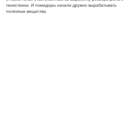
генистеина. И помидоры начали дружно вырабатывать
полезные вещества.