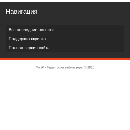
Навигация
Все последние новости
Поддержка скрипта
Полная версия сайта
MixliP - Территория вебмастера! © 2015