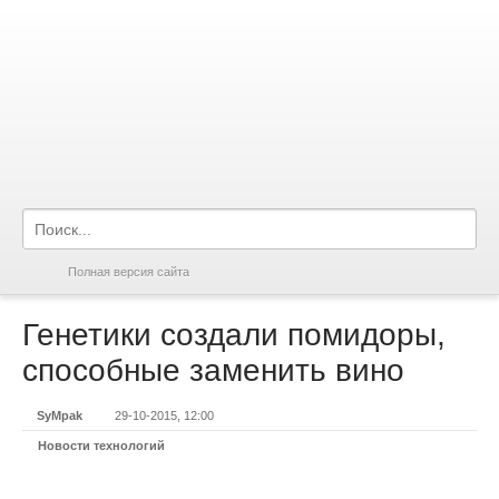
Полная версия сайта
Генетики создали помидоры,
способные заменить вино
SyMpak
29-10-2015, 12:00
Новости технологий