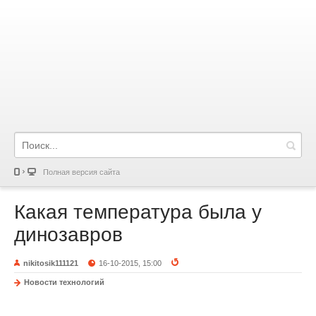
Полная версия сайта
Какая температура была у
динозавров
nikitosik111121
16-10-2015, 15:00
Новости технологий