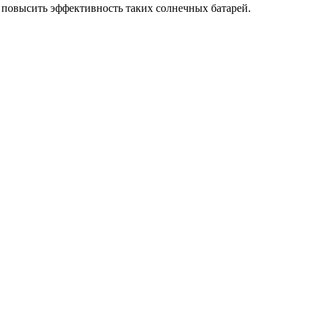
т повысить эффективность таких солнечных батарей.